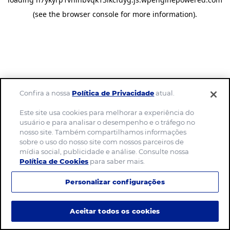
(see the browser console for more information)
.
Confira a nossa
Política de Privacidade
atual.
Este site usa cookies para melhorar a experiência do
usuário e para analisar o desempenho e o tráfego no
nosso site. Também compartilhamos informações
sobre o uso do nosso site com nossos parceiros de
mídia social, publicidade e análise. Consulte nossa
Política de Cookies
para saber mais.
Personalizar configurações
Aceitar todos os cookies