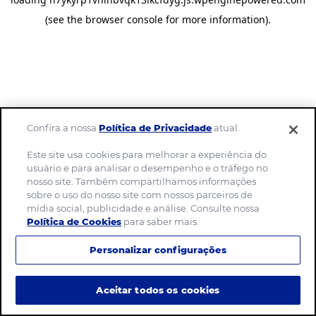
(see the browser console for more information)
.
Confira a nossa
Política de Privacidade
atual.
Este site usa cookies para melhorar a experiência do
usuário e para analisar o desempenho e o tráfego no
nosso site. Também compartilhamos informações
sobre o uso do nosso site com nossos parceiros de
mídia social, publicidade e análise. Consulte nossa
Política de Cookies
para saber mais.
Personalizar configurações
Aceitar todos os cookies