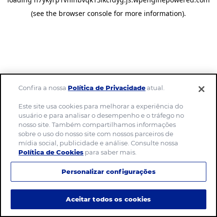
(see the browser console for more information)
.
Confira a nossa
Política de Privacidade
atual.
Este site usa cookies para melhorar a experiência do
usuário e para analisar o desempenho e o tráfego no
nosso site. Também compartilhamos informações
sobre o uso do nosso site com nossos parceiros de
mídia social, publicidade e análise. Consulte nossa
Política de Cookies
para saber mais.
Personalizar configurações
Aceitar todos os cookies