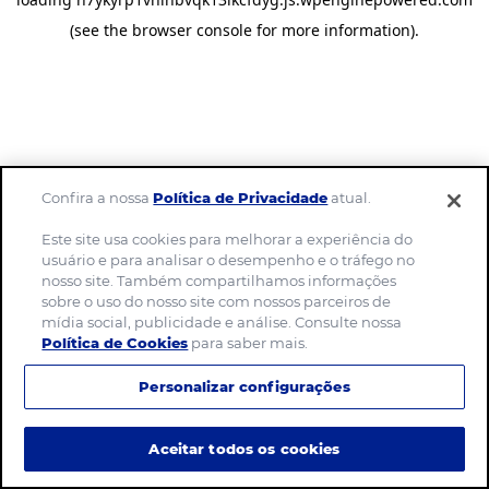
(see the browser console for more information)
.
Confira a nossa
Política de Privacidade
atual.
Este site usa cookies para melhorar a experiência do
usuário e para analisar o desempenho e o tráfego no
nosso site. Também compartilhamos informações
sobre o uso do nosso site com nossos parceiros de
mídia social, publicidade e análise. Consulte nossa
Política de Cookies
para saber mais.
Personalizar configurações
Aceitar todos os cookies